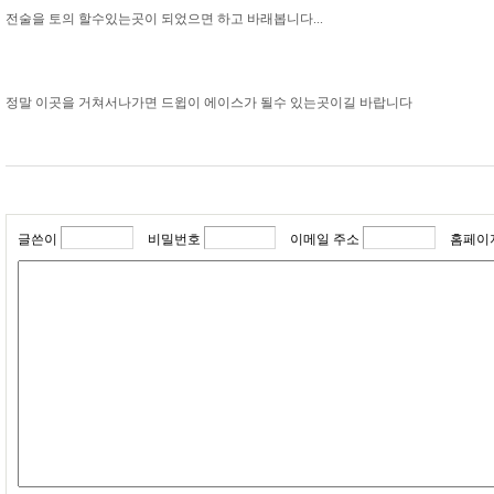
전술을 토의 할수있는곳이 되었으면 하고 바래봅니다...
정말 이곳을 거쳐서나가면 드윕이 에이스가 될수 있는곳이길 바랍니다
글쓴이
비밀번호
이메일 주소
홈페이