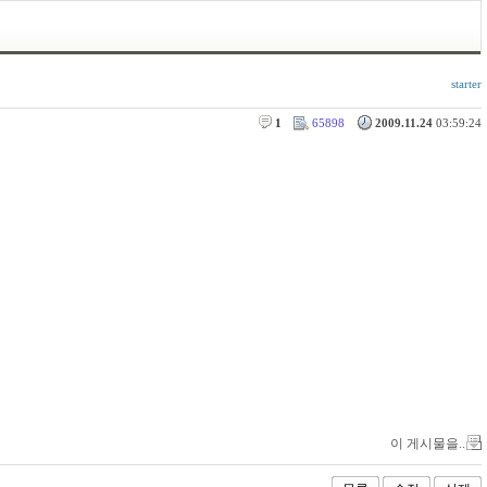
starter
1
65898
2009.11.24
03:59:24
이 게시물을..