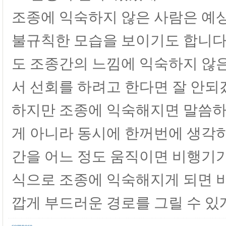
조종에 익숙하지 않은 사람은 예
불규칙한 모습을 보이기도 합니다
도 조종간의 느낌에 익숙하지 않
서 선회를 하려고 한다면 잘 안되
하지만 조종에 익숙해지면 말씀하
게 아니라 동시에 한꺼번에 생각하
간을 어느 정도 움직이면 비행기가
식으로 조종에 익숙해지게 되면 
깝게 부드러운 경로를 그릴 수 있
compose