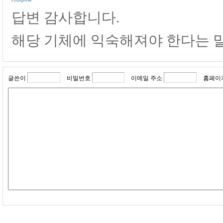
답변 감사합니다.
해당 기체에 익숙해져야 한다는 
글쓴이
비밀번호
이메일 주소
홈페이