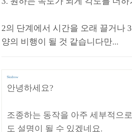
3. 원하는 속도가 되게 각도를 더하
2의 단계에서 시간을 오래 끌거나 
양의 비행이 될 것 같습니다만...
Skidrow
안녕하세요?
조종하는 동작을 아주 세부적으로
도 설명이 될 수 있겠네요.