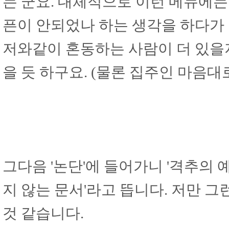
는 군요. 대체적으로 이런 메뉴에는
픈이 안되었나 하는 생각을 하다가
저와같이 혼동하는 사람이 더 있을
을 듯 하구요. (물론 집주인 마음대로
그다음 '논단'에 들어가니 '격추의 
지 않는 문서'라고 뜹니다. 저만
것 같습니다.