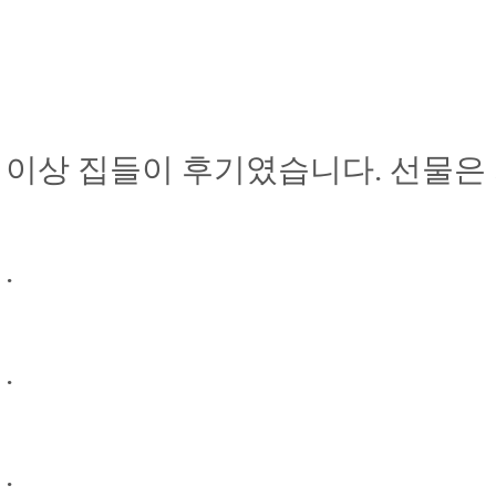
이상 집들이 후기였습니다. 선물은 
.
.
.