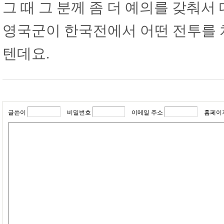
그 때 그 분께 좀 더 예의를 갖춰서
영국군이 한국전에서 어떤 전투를 
텐데요.
글쓴이
비밀번호
이메일 주소
홈페이