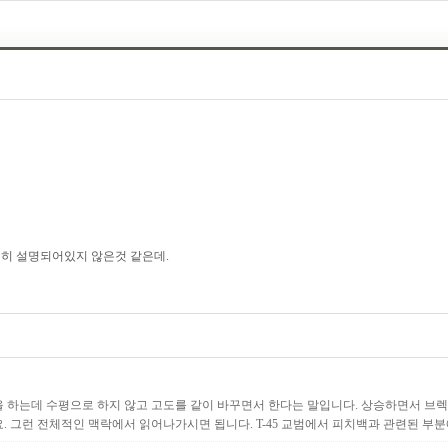
히 설명되어있지 않은것 같은데.
을 하는데 수평으로 하지 않고 고도를 같이 바꾸면서 한다는 말입니다. 상승하면서 브
. 그런 전체적인 맥락에서 읽어나가시면 됩니다. T-45 교범에서 피치백과 관련된 부분