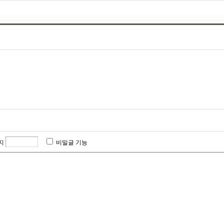
지
비밀글 기능