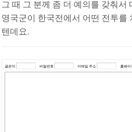
그 때 그 분께 좀 더 예의를 갖춰서
영국군이 한국전에서 어떤 전투를 
텐데요.
글쓴이
비밀번호
이메일 주소
홈페이