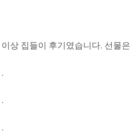
이상 집들이 후기였습니다. 선물은 
.
.
.