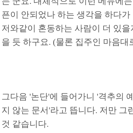
는 군요. 대체적으로 이런 메뉴에는
픈이 안되었나 하는 생각을 하다가
저와같이 혼동하는 사람이 더 있을
을 듯 하구요. (물론 집주인 마음대로
그다음 '논단'에 들어가니 '격추의 
지 않는 문서'라고 뜹니다. 저만
것 같습니다.