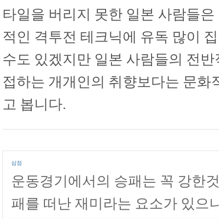
타일을 버리지 못한 일본 사람들은
적인 격투전 테크닉에 유독 많이 
수도 있겠지만 일본 사람들의 전반
접하는 개개인의 취향보다는 문화적
고 봅니다.
삼점
운동경기에서의 승패는 꼭 강한것 
패를 떠난 재미라는 요소가 있으니.