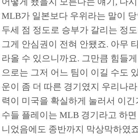
어떻게 됐을지 모른다는 얘기, 다
MLB가 일본보다 우위라는 말이 
두세 점 정도로 승부가 갈리는 정
그게 안심권이 전혀 안됐죠. 아무 
라올 수 있으니까요. 그만큼 힘들게
으로는 그저 어느 팀이 이길 수도 
운이 좀 더 따른 경기였지 우리나
력이 미국을 확실하게 눌러서 이긴
수들 플레이는 MLB 경기라고 하면
니었음에도 종반까지 막상막하였죠