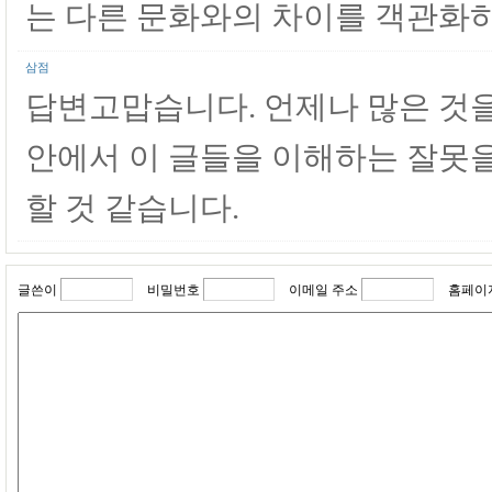
는 다른 문화와의 차이를 객관화
삼점
답변고맙습니다. 언제나 많은 것을 
안에서 이 글들을 이해하는 잘못을
할 것 같습니다.
글쓴이
비밀번호
이메일 주소
홈페이