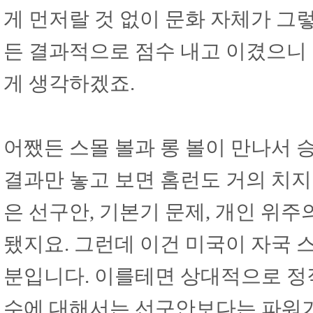
게 먼저랄 것 없이 문화 자체가 그
든 결과적으로 점수 내고 이겼으니
게 생각하겠죠.
어쨌든 스몰 볼과 롱 볼이 만나서 
결과만 놓고 보면 홈런도 거의 치지
은 선구안, 기본기 문제, 개인 위
됐지요. 그런데 이건 미국이 자국 
분입니다. 이를테면 상대적으로 정
수에 대해서는 선구안보다는 파워가