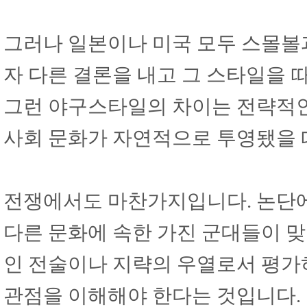
그러나 일본이나 미국 모두 스몰볼
자 다른 결론을 내고 그 스타일을
그런 야구스타일의 차이는 전략적
사회 문화가 자연적으로 투영됐을
전쟁에서도 마찬가지입니다. 논단에
다른 문화에 속한 가진 군대들이 맞
인 전술이나 지략의 우열로서 평가
관점을 이해해야 한다는 것입니다. 