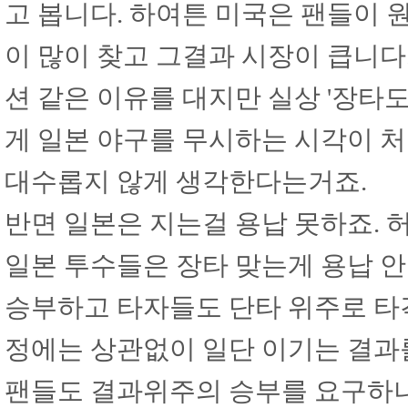
고 봅니다. 하여튼 미국은 팬들이 
이 많이 찾고 그결과 시장이 큽니다
션 같은 이유를 대지만 실상 '장타
게 일본 야구를 무시하는 시각이 
대수롭지 않게 생각한다는거죠.
반면 일본은 지는걸 용납 못하죠. 
일본 투수들은 장타 맞는게 용납 안
승부하고 타자들도 단타 위주로 타격
정에는 상관없이 일단 이기는 결과를
팬들도 결과위주의 승부를 요구하니