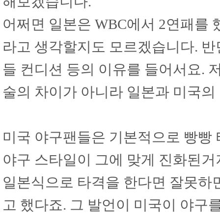
해보겠습니다.
어쩌면 일본은 WBC에서 2연패를 
라고 생각할지도 모르겠습니다. 반면
들 컨디션 등의 이유를 들어서요. 
술의 차이가 아니라 일본과 미국의
미국 야구팬들은 기본적으로 빵빵 
야구 스타일이 그에 맞게 진화된거지
일본식으로 타격을 한다면 잘못하면
고 했다죠. 그 발언이 미국이 야