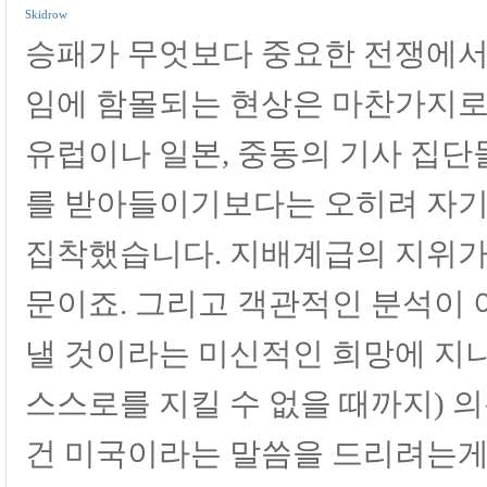
Skidrow
승패가 무엇보다 중요한 전쟁에서
임에 함몰되는 현상은 마찬가지로
유럽이나 일본, 중동의 기사 집단
를 받아들이기보다는 오히려 자기
집착했습니다. 지배계급의 지위가 
문이죠. 그리고 객관적인 분석이
낼 것이라는 미신적인 희망에 지
스스로를 지킬 수 없을 때까지) 
건 미국이라는 말씀을 드리려는게