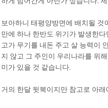
하게 넘어간게 아닌가 싶습니다. 제
보아하니 태평양방면에 배치될 것이
만에 하나 한반도 위기가 발생한다면
고가 무기를 내돈 주고 살 능력이 
지 않고 그 주인이 우리나라를 위해
미가 있을 것 같습니다.
거의 한달 뒷북이지만 참고로 아래