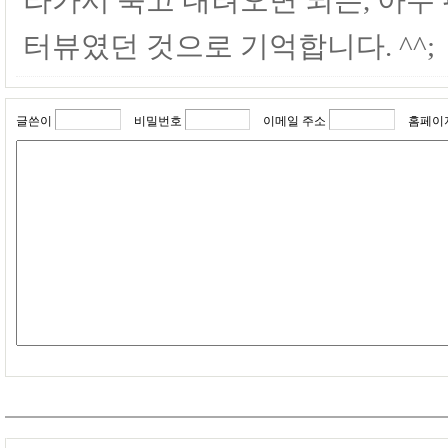
터뷰였던 것으로 기억합니다. ^^;
글쓴이
비밀번호
이메일 주소
홈페이