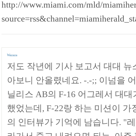
http://www.miami.com/mld/miamiher
source=rss&channel=miamiherald_st
Wazaza
저도 작년에 기사 보고서 대대 뉴
아보니 안올렸네요. -.-;; 이넘을
닐리스 AB의 F-16 어그레서 대
했었는데, F-22랑 하는 미션이 
의 인터뷰가 기억에 남습니다. "레
라가서 죽고 내려오면 되는, 아주 