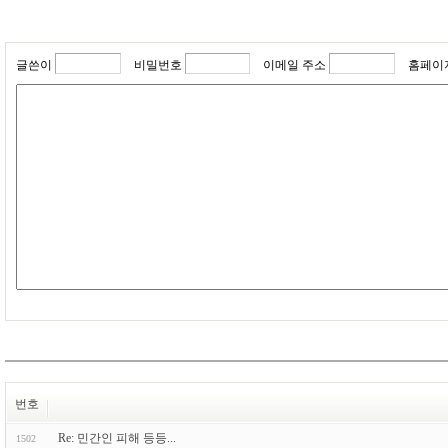
글쓴이
비밀번호
이메일 주소
홈페이
번호
Re: 민간인 피해 등등...
1502