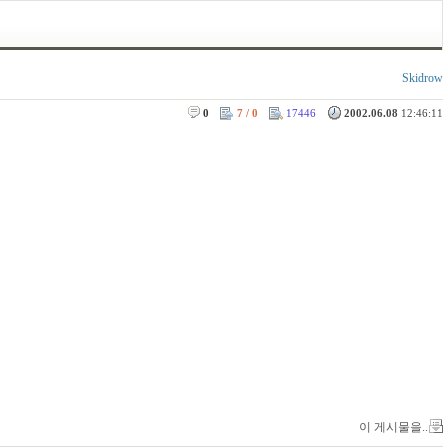
Skidrow
0
7 / 0
17446
2002.06.08
12:46:11
이 게시물을..