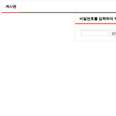
게시판
비밀번호를 입력하여 