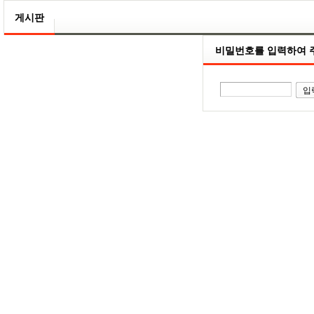
게시판
비밀번호를 입력하여 