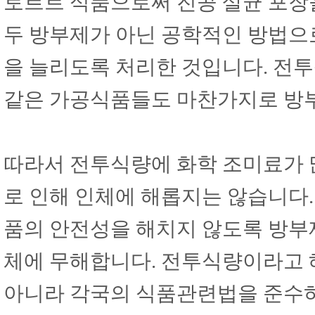
토르트 식품으로써 진공 살균 포장
두 방부제가 아닌 공학적인 방법으
을 늘리도록 처리한 것입니다. 전투
같은 가공식품들도 마찬가지로 방부
따라서 전투식량에 화학 조미료가 
로 인해 인체에 해롭지는 않습니다
품의 안전성을 해치지 않도록 방부
체에 무해합니다. 전투식량이라고 
아니라 각국의 식품관련법을 준수하