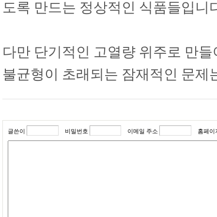
도록 만드는 정상적인 식품들입니다
다만 단기적인 고열량 위주로 만들
불균형이 초래되는 잠재적인 문제는
글쓴이
비밀번호
이메일 주소
홈페이